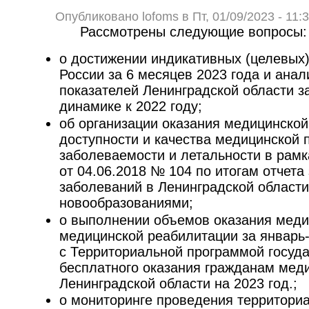
Опубликовано lofoms в Пт, 01/09/2023 - 11:
Рассмотрены следующие вопросы:
о достижении индикативных (целевых
России за 6 месяцев 2023 года и ана
показателей Ленинградской области за
динамике к 2022 году;
об организации оказания медицинско
доступности и качества медицинской 
заболеваемости и летальности в рам
от 04.06.2018 № 104 по итогам отчета
заболеваний в Ленинградской области,
новообразованиями;
о выполнении объемов оказания меди
медицинской реабилитации за январь-
с Территориальной программой госуд
бесплатного оказания гражданам мед
Ленинградской области на 2023 год.;
о мониторинге проведения территори