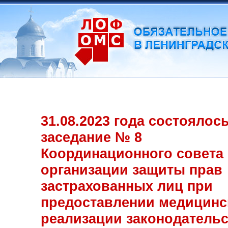
31.08.2023 года состоялос
заседание № 8
Координационного совета
организации защиты прав
застрахованных лиц при
предоставлении медицинс
реализации законодатель