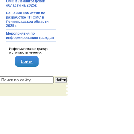
ОМС в Ленинградской
области на 2025г.
Решения Комиссии по
разработке ТП ОМС в
Ленинградской области
2025 г.
Мероприятия по
информированию граждан
Информирование граждан
о стоимости лечения:
Войти