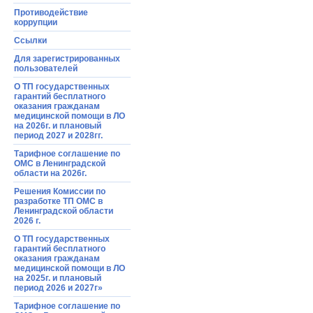
Противодействие
коррупции
Ссылки
Для зарегистрированных
пользователей
О ТП государственных
гарантий бесплатного
оказания гражданам
медицинской помощи в ЛО
на 2026г. и плановый
период 2027 и 2028гг.
Тарифное соглашение по
ОМС в Ленинградской
области на 2026г.
Решения Комиссии по
разработке ТП ОМС в
Ленинградской области
2026 г.
О ТП государственных
гарантий бесплатного
оказания гражданам
медицинской помощи в ЛО
на 2025г. и плановый
период 2026 и 2027г»
Тарифное соглашение по