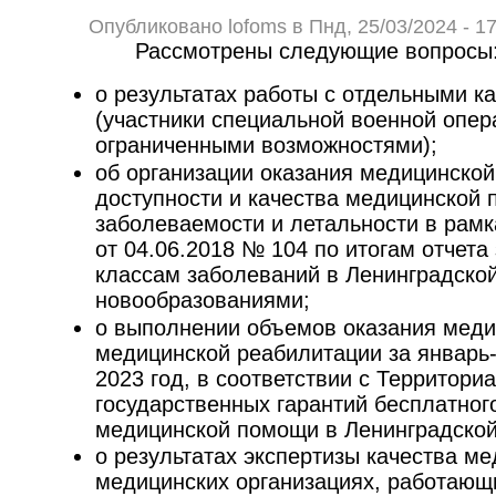
Опубликовано lofoms в Пнд, 25/03/2024 - 17
Рассмотрены следующие вопросы
о результатах работы с отдельными к
(участники специальной военной опер
ограниченными возможностями);
об организации оказания медицинско
доступности и качества медицинской 
заболеваемости и летальности в рам
от 04.06.2018 № 104 по итогам отчета
классам заболеваний в Ленинградской
новообразованиями;
о выполнении объемов оказания меди
медицинской реабилитации за январь
2023 год, в соответствии с Территор
государственных гарантий бесплатног
медицинской помощи в Ленинградской
о результатах экспертизы качества м
медицинских организациях, работающ