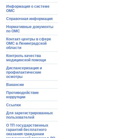
Информация o системе
ОМС
Справочная информация
Нормативные документы
по ОМС
Контакт-центры в сфере
ОМС в Ленинградской
области
Контроль качества
медицинской помощи
Диспансеризация и
профилактические
осмотры
Вакансии
Противодействие
коррупции
Ссылки
Для зарегистрированных
пользователей
О ТП государственных
гарантий бесплатного
оказания гражданам