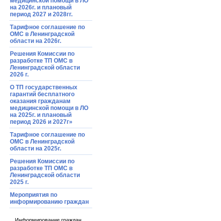
медицинской помощи в ЛО
на 2026г. и плановый
период 2027 и 2028гг.
Тарифное соглашение по
ОМС в Ленинградской
области на 2026г.
Решения Комиссии по
разработке ТП ОМС в
Ленинградской области
2026 г.
О ТП государственных
гарантий бесплатного
оказания гражданам
медицинской помощи в ЛО
на 2025г. и плановый
период 2026 и 2027г»
Тарифное соглашение по
ОМС в Ленинградской
области на 2025г.
Решения Комиссии по
разработке ТП ОМС в
Ленинградской области
2025 г.
Мероприятия по
информированию граждан
Информирование граждан