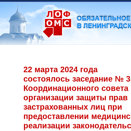
22 марта 2024 года
состоялось заседание № 3
Координационного совета
организации защиты прав
застрахованных лиц при
предоставлении медицинс
реализации законодатель