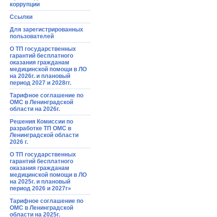
коррупции
Ссылки
Для зарегистрированных
пользователей
О ТП государственных
гарантий бесплатного
оказания гражданам
медицинской помощи в ЛО
на 2026г. и плановый
период 2027 и 2028гг.
Тарифное соглашение по
ОМС в Ленинградской
области на 2026г.
Решения Комиссии по
разработке ТП ОМС в
Ленинградской области
2026 г.
О ТП государственных
гарантий бесплатного
оказания гражданам
медицинской помощи в ЛО
на 2025г. и плановый
период 2026 и 2027г»
Тарифное соглашение по
ОМС в Ленинградской
области на 2025г.