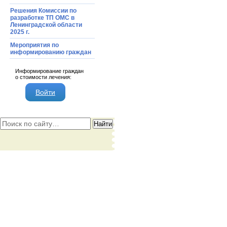
Решения Комиссии по
разработке ТП ОМС в
Ленинградской области
2025 г.
Мероприятия по
информированию граждан
Информирование граждан
о стоимости лечения:
Войти