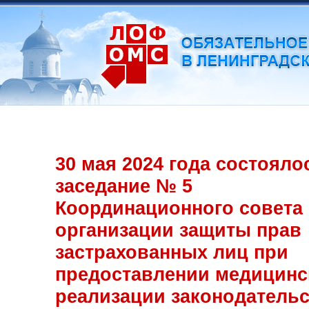
30 мая 2024 года состояло
заседание № 5
Координационного совета
организации защиты прав
застрахованных лиц при
предоставлении медицинс
реализации законодатель