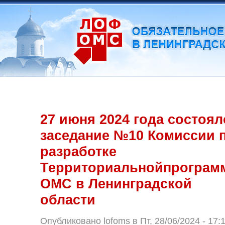
27 июня 2024 года состоя
заседание №10 Комиссии 
разработке
Территориальнойпрограм
ОМС в Ленинградской
области
Опубликовано lofoms в Пт, 28/06/2024 - 17: