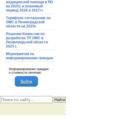
медицинской помощи в ЛО
на 2025г. и плановый
период 2026 и 2027г»
Тарифное соглашение по
ОМС в Ленинградской
области на 2025г.
Решения Комиссии по
разработке ТП ОМС в
Ленинградской области
2025 г.
Мероприятия по
информированию граждан
Информирование граждан
о стоимости лечения:
Войти