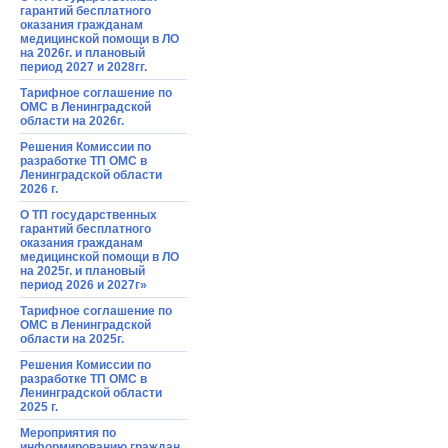
гарантий бесплатного
оказания гражданам
медицинской помощи в ЛО
на 2026г. и плановый
период 2027 и 2028гг.
Тарифное соглашение по
ОМС в Ленинградской
области на 2026г.
Решения Комиссии по
разработке ТП ОМС в
Ленинградской области
2026 г.
О ТП государственных
гарантий бесплатного
оказания гражданам
медицинской помощи в ЛО
на 2025г. и плановый
период 2026 и 2027г»
Тарифное соглашение по
ОМС в Ленинградской
области на 2025г.
Решения Комиссии по
разработке ТП ОМС в
Ленинградской области
2025 г.
Мероприятия по
информированию граждан