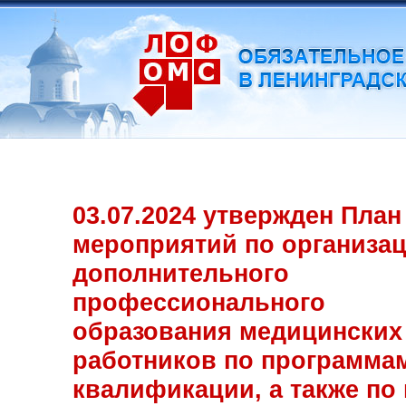
03.07.2024 утвержден План
мероприятий по организа
дополнительного
профессионального
образования медицинских
работников по программа
квалификации, а также по