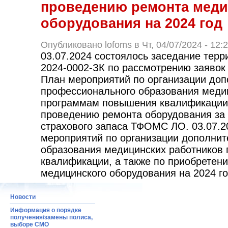
проведению ремонта меди
оборудования на 2024 год
Опубликовано lofoms в Чт, 04/07/2024 - 12:
03.07.2024 состоялось заседание тер
2024-0002-ЗК по рассмотрению заявок
План мероприятий по организации доп
профессионального образования медиц
программам повышения квалификации,
проведению ремонта оборудования за 
страхового запаса ТФОМС ЛО. 03.07.2
мероприятий по организации дополнит
образования медицинских работников
квалификации, а также по приобретен
медицинского оборудования на 2024 го
Новости
Информация о порядке
получения/замены полиса,
выборе СМО