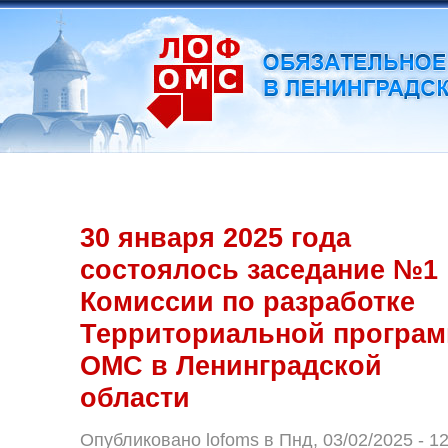
30 января 2025 года
состоялось заседание №1
Комиссии по разработке
Территориальной програ
ОМС в Ленинградской
области
Опубликовано lofoms в Пнд, 03/02/2025 - 12