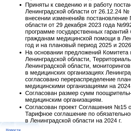
Приняты к сведению и в работу пост
Ленинградской области от 26.12.24 № 
внесении измененийв постановление 
области от 29 декабря 2023 года №9
программе государственных гарантий 
гражданам медицинской помощи в Лен
год и на плановый период 2025 и 2026
На основании предложений Комитета
Ленинградской области, Территориал
Ленинградской области, мониторинго
в медицинских организациях Ленинград
согласовано перераспределение пла
медицинскими организациями на 2024 
Согласован размер сумм поощрительны
медицинским организациям.
Согласован проект Соглашения №15 о
Тарифное соглашение по обязательн
в Ленинградской области на 2024 г.
Новости