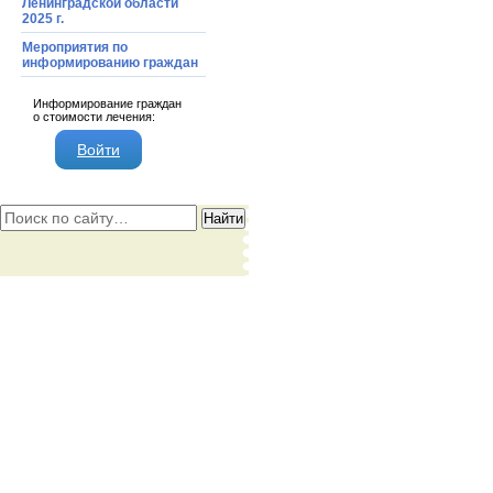
Ленинградской области
2025 г.
Мероприятия по
информированию граждан
Информирование граждан
о стоимости лечения:
Войти