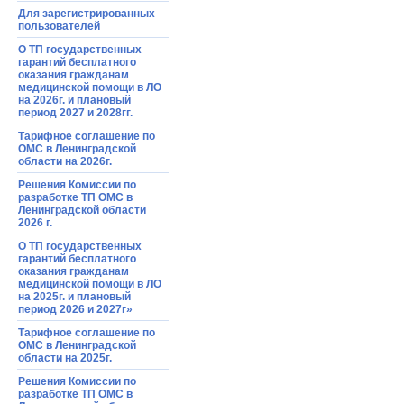
Для зарегистрированных
пользователей
О ТП государственных
гарантий бесплатного
оказания гражданам
медицинской помощи в ЛО
на 2026г. и плановый
период 2027 и 2028гг.
Тарифное соглашение по
ОМС в Ленинградской
области на 2026г.
Решения Комиссии по
разработке ТП ОМС в
Ленинградской области
2026 г.
О ТП государственных
гарантий бесплатного
оказания гражданам
медицинской помощи в ЛО
на 2025г. и плановый
период 2026 и 2027г»
Тарифное соглашение по
ОМС в Ленинградской
области на 2025г.
Решения Комиссии по
разработке ТП ОМС в