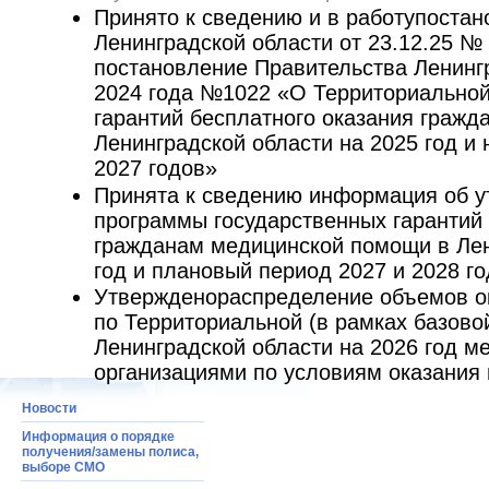
Принято к сведению и в работупоста
Ленинградской области от 23.12.25 №
постановление Правительства Ленингр
2024 года №1022 «О Территориальной
гарантий бесплатного оказания граж
Ленинградской области на 2025 год и
2027 годов»
Принята к сведению информация об 
программы государственных гарантий 
гражданам медицинской помощи в Лен
год и плановый период 2027 и 2028 го
Утвержденораспределение объемов о
по Территориальной (в рамках базов
Ленинградской области на 2026 год 
организациями по условиям оказания
Новости
Информация о порядке
получения/замены полиса,
выборе СМО