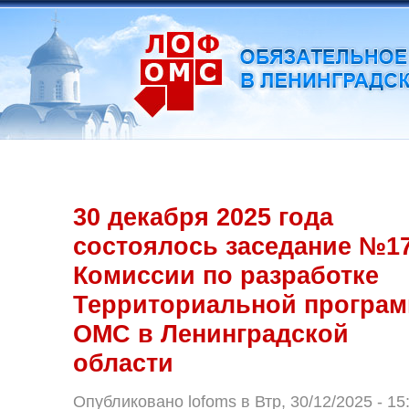
30 декабря 2025 года
состоялось заседание №1
Комиссии по разработке
Территориальной програ
ОМС в Ленинградской
области
Опубликовано lofoms в Втр, 30/12/2025 - 15