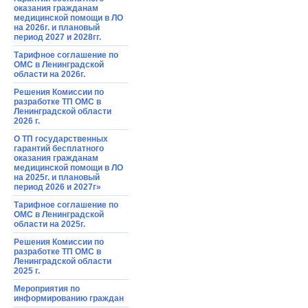
оказания гражданам
медицинской помощи в ЛО
на 2026г. и плановый
период 2027 и 2028гг.
Тарифное соглашение по
ОМС в Ленинградской
области на 2026г.
Решения Комиссии по
разработке ТП ОМС в
Ленинградской области
2026 г.
О ТП государственных
гарантий бесплатного
оказания гражданам
медицинской помощи в ЛО
на 2025г. и плановый
период 2026 и 2027г»
Тарифное соглашение по
ОМС в Ленинградской
области на 2025г.
Решения Комиссии по
разработке ТП ОМС в
Ленинградской области
2025 г.
Мероприятия по
информированию граждан