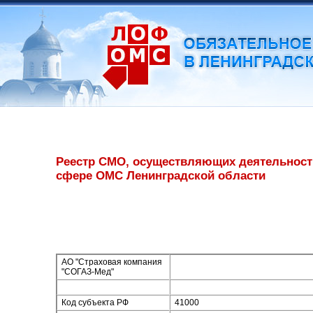
Реестр СМО, осуществляющих деятельност
сфере ОМС Ленинградской области
АО "Страховая компания
"СОГАЗ-Мед"
Код субъекта РФ
41000