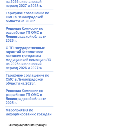
на 2026г. и плановый
период 2027 и 2028гг.
Тарифное соглашение по
ОМС в Ленинградской
области на 2026г.
Решения Комиссии по
разработке ТП ОМС в
Ленинградской области
2026 г.
О ТП государственных
гарантий бесплатного
оказания гражданам
медицинской помощи в ЛО
на 2025г. и плановый
период 2026 и 2027г»
Тарифное соглашение по
ОМС в Ленинградской
области на 2025г.
Решения Комиссии по
разработке ТП ОМС в
Ленинградской области
2025 г.
Мероприятия по
информированию граждан
Информирование граждан