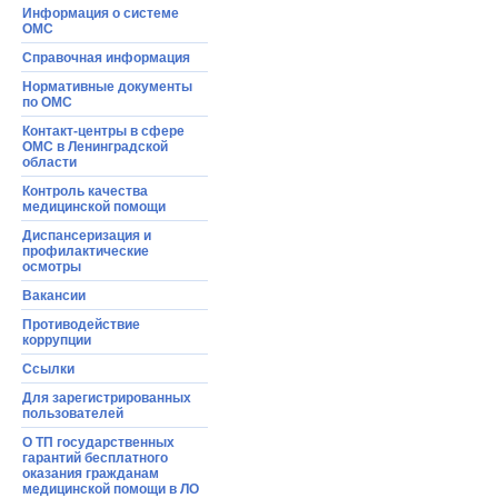
Информация o системе
ОМС
Справочная информация
Нормативные документы
по ОМС
Контакт-центры в сфере
ОМС в Ленинградской
области
Контроль качества
медицинской помощи
Диспансеризация и
профилактические
осмотры
Вакансии
Противодействие
коррупции
Ссылки
Для зарегистрированных
пользователей
О ТП государственных
гарантий бесплатного
оказания гражданам
медицинской помощи в ЛО