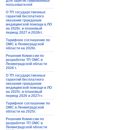
Для зарегистрированных
пользователей
О ТП государственных
гарантий бесплатного
оказания гражданам
медицинской помощи в ЛО
на 2026г. и плановый
период 2027 и 2028гг.
Тарифное соглашение по
ОМС в Ленинградской
области на 2026г.
Решения Комиссии по
разработке ТП ОМС в
Ленинградской области
2026 г.
О ТП государственных
гарантий бесплатного
оказания гражданам
медицинской помощи в ЛО
на 2025г. и плановый
период 2026 и 2027г»
Тарифное соглашение по
ОМС в Ленинградской
области на 2025г.
Решения Комиссии по
разработке ТП ОМС в
Ленинградской области