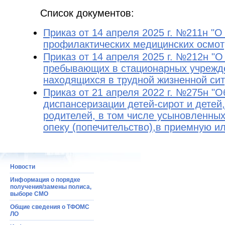
Список документов:
Приказ от 14 апреля 2025 г. №211н "
профилактических медицинских осмот
Приказ от 14 апреля 2025 г. №212н "
пребывающих в стационарных учрежде
находящихся в трудной жизненной сит
Приказ от 21 апреля 2022 г. №275н "
диспансеризации детей-сирот и детей
родителей, в том числе усыновленных
опеку (попечительство),в приемную и
Новости
Информация о порядке
получения/замены полиса,
выборе СМО
Общие сведения о ТФОМС
ЛО