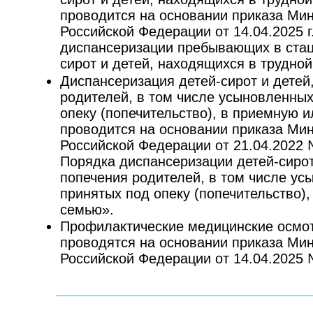
проводится на основании приказа Ми
Российской Федерации от 14.04.2025 
диспансеризации пребывающих в стац
сирот и детей, находящихся в трудной
Диспансеризация детей-сирот и детей
родителей, в том числе усыновленных
опеку (попечительство), в приемную 
проводится на основании приказа Ми
Российской Федерации от 21.04.2022
Порядка диспансеризации детей-сирот
попечения родителей, в том числе ус
принятых под опеку (попечительство)
семью».
Профилактические медицинские осмо
проводятся на основании приказа Ми
Российской Федерации от 14.04.2025 