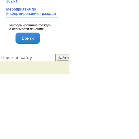
2025 г.
Мероприятия по
информированию граждан
Информирование граждан
о стоимости лечения:
Войти